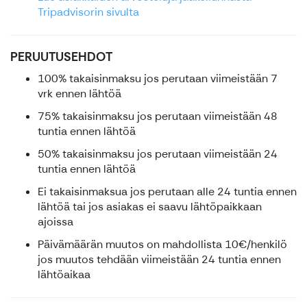
Tripadvisorin sivulta
PERUUTUSEHDOT
100% takaisinmaksu jos perutaan viimeistään 7
vrk ennen lähtöä
75% takaisinmaksu jos perutaan viimeistään 48
tuntia ennen lähtöä
50% takaisinmaksu jos perutaan viimeistään 24
tuntia ennen lähtöä
Ei takaisinmaksua jos perutaan alle 24 tuntia ennen
lähtöä tai jos asiakas ei saavu lähtöpaikkaan
ajoissa
Päivämäärän muutos on mahdollista 10€/henkilö
jos muutos tehdään viimeistään 24 tuntia ennen
lähtöaikaa