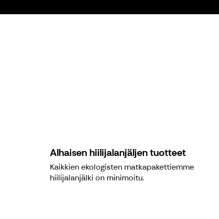
Alhaisen hiilijalanjäljen tuotteet
Kaikkien ekologisten matkapakettiemme
hiilijalanjälki on minimoitu.